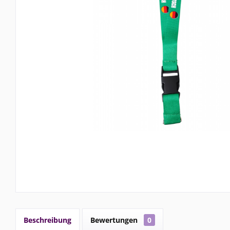
Beschreibung
Bewertungen
0