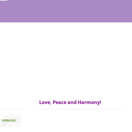
Love, Peace and Harmony!