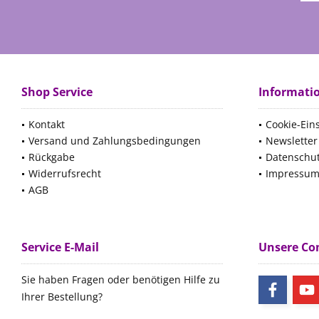
Shop Service
Informati
Kontakt
Cookie-Ein
Versand und Zahlungsbedingungen
Newsletter
Rückgabe
Datenschu
Widerrufsrecht
Impressu
AGB
Service E-Mail
Unsere C
Sie haben Fragen oder benötigen Hilfe zu
Ihrer Bestellung?