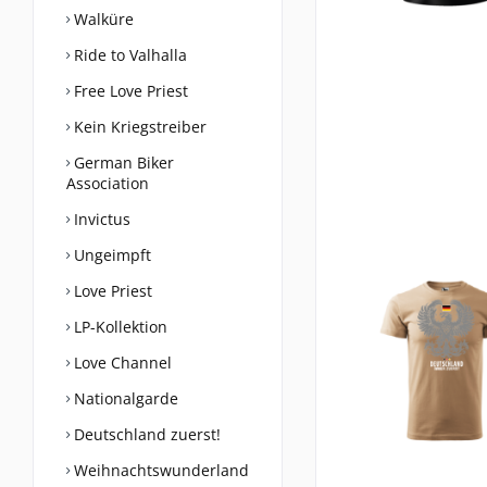
Walküre
Ride to Valhalla
Free Love Priest
Kein Kriegstreiber
German Biker
Association
Invictus
Ungeimpft
Love Priest
LP-Kollektion
Love Channel
Nationalgarde
Deutschland zuerst!
Weihnachtswunderland