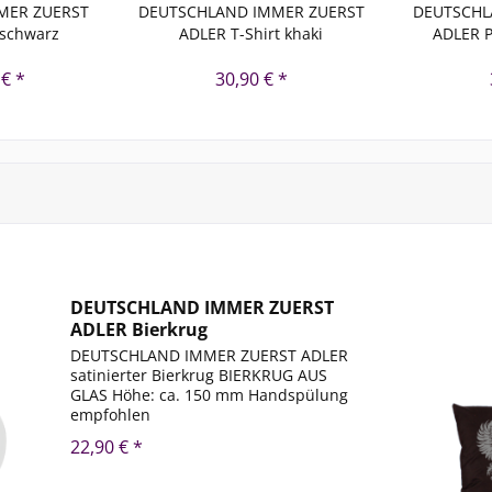
MER ZUERST
DEUTSCHLAND IMMER ZUERST
DEUTSCHL
 schwarz
ADLER T-Shirt khaki
ADLER P
 € *
30,90 € *
DEUTSCHLAND IMMER ZUERST
ADLER Bierkrug
DEUTSCHLAND IMMER ZUERST ADLER
satinierter Bierkrug BIERKRUG AUS
GLAS Höhe: ca. 150 mm Handspülung
empfohlen
22,90 € *