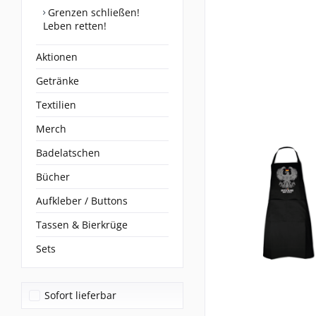
Grenzen schließen!
Leben retten!
Aktionen
Getränke
Textilien
Merch
Badelatschen
Bücher
Aufkleber / Buttons
Tassen & Bierkrüge
Sets
Sofort lieferbar