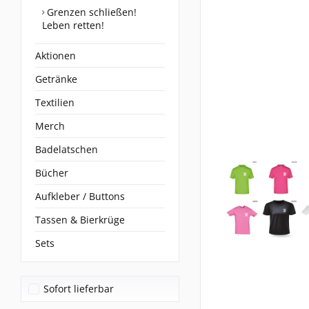
Grenzen schließen!
Leben retten!
Aktionen
Getränke
Textilien
Merch
Badelatschen
Bücher
Aufkleber / Buttons
Tassen & Bierkrüge
Sets
Sofort lieferbar