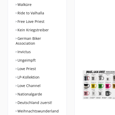
Walküre
Ride to Valhalla
Free Love Priest
Kein Kriegstreiber
German Biker
Association
Invictus
Ungeimpft
Love Priest
LP-Kollektion
Love Channel
Nationalgarde
Deutschland zuerst!
Weihnachtswunderland