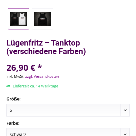
Lügenfritz – Tanktop
(verschiedene Farben)
26,90 € *
inkl. MwSt.
zzgl. Versandkosten
Lieferzeit ca. 14 Werktage
Größe:
Farbe: