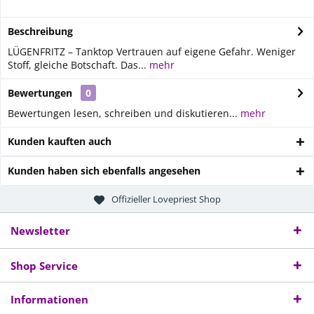
Beschreibung
LÜGENFRITZ – Tanktop Vertrauen auf eigene Gefahr. Weniger
Stoff, gleiche Botschaft. Das...
mehr
Bewertungen
0
Bewertungen lesen, schreiben und diskutieren...
mehr
Kunden kauften auch
Kunden haben sich ebenfalls angesehen
Offizieller Lovepriest Shop
Newsletter
Shop Service
Informationen