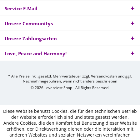
Service E-Mail
Unsere Communitys
Unsere Zahlungsarten
Love, Peace and Harmony!
* Alle Preise inkl. gesetzl. Mehrwertsteuer zzgl.
Versandkosten
und ggf.
Nachnahmegebühren, wenn nicht anders beschrieben
© 2026 Lovepriest Shop - All Rights Reserved.
Diese Website benutzt Cookies, die für den technischen Betrieb
der Website erforderlich sind und stets gesetzt werden.
Andere Cookies, die den Komfort bei Benutzung dieser Website
erhöhen, der Direktwerbung dienen oder die Interaktion mit
anderen Websites und sozialen Netzwerken vereinfachen