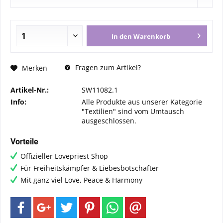
In den
Warenkorb
Fragen zum Artikel?
Merken
Artikel-Nr.:
SW11082.1
Info:
Alle Produkte aus unserer Kategorie
"Textilien" sind vom Umtausch
ausgeschlossen.
Vorteile
Offizieller Lovepriest Shop
Für Freiheitskämpfer & Liebesbotschafter
Mit ganz viel Love, Peace & Harmony