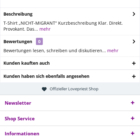
Beschreibung
T-Shirt „NICHT-MIGRANT“ Kurzbeschreibung Klar. Direkt.
Provokant. Das...
mehr
Bewertungen
0
Bewertungen lesen, schreiben und diskutieren...
mehr
Kunden kauften auch
Kunden haben sich ebenfalls angesehen
Offizieller Lovepriest Shop
Newsletter
Shop Service
Informationen