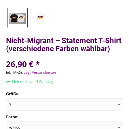
Nicht-Migrant – Statement T-Shirt
(verschiedene Farben wählbar)
26,90 € *
inkl. MwSt.
zzgl. Versandkosten
Lieferzeit ca. 14 Werktage
Größe:
Farbe: