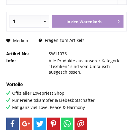
In den
Warenkorb
Fragen zum Artikel?
Merken
Artikel-Nr.:
SW11076
Info:
Alle Produkte aus unserer Kategorie
"Textilien" sind vom Umtausch
ausgeschlossen.
Vorteile
Offizieller Lovepriest Shop
Für Freiheitskämpfer & Liebesbotschafter
Mit ganz viel Love, Peace & Harmony