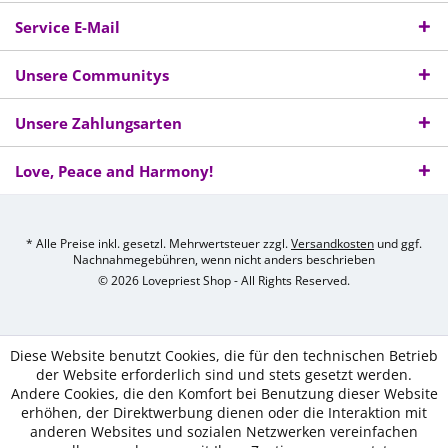
Service E-Mail
Unsere Communitys
Unsere Zahlungsarten
Love, Peace and Harmony!
* Alle Preise inkl. gesetzl. Mehrwertsteuer zzgl.
Versandkosten
und ggf.
Nachnahmegebühren, wenn nicht anders beschrieben
© 2026 Lovepriest Shop - All Rights Reserved.
Diese Website benutzt Cookies, die für den technischen Betrieb
der Website erforderlich sind und stets gesetzt werden.
Andere Cookies, die den Komfort bei Benutzung dieser Website
erhöhen, der Direktwerbung dienen oder die Interaktion mit
anderen Websites und sozialen Netzwerken vereinfachen