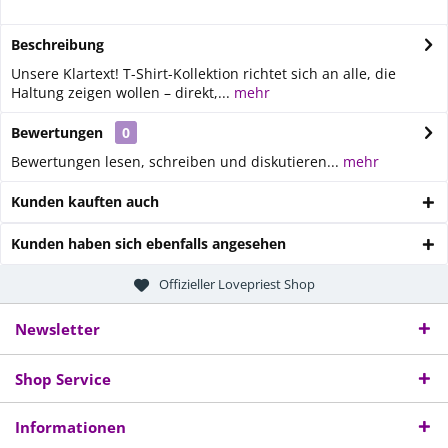
Beschreibung
Unsere Klartext! T-Shirt-Kollektion richtet sich an alle, die
Haltung zeigen wollen – direkt,...
mehr
Bewertungen
0
Bewertungen lesen, schreiben und diskutieren...
mehr
Kunden kauften auch
Kunden haben sich ebenfalls angesehen
Offizieller Lovepriest Shop
Newsletter
Shop Service
Informationen