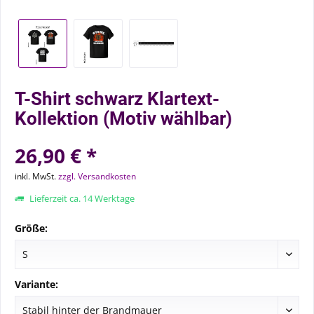
T-Shirt schwarz Klartext-
Kollektion (Motiv wählbar)
26,90 € *
inkl. MwSt.
zzgl. Versandkosten
Lieferzeit ca. 14 Werktage
Größe:
Variante: