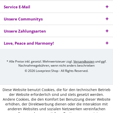
Service E-Mail
Unsere Communitys
Unsere Zahlungsarten
Love, Peace and Harmony!
* Alle Preise inkl. gesetzl. Mehrwertsteuer zzgl.
Versandkosten
und ggf.
Nachnahmegebühren, wenn nicht anders beschrieben
© 2026 Lovepriest Shop - All Rights Reserved.
Diese Website benutzt Cookies, die für den technischen Betrieb
der Website erforderlich sind und stets gesetzt werden.
Andere Cookies, die den Komfort bei Benutzung dieser Website
erhöhen, der Direktwerbung dienen oder die Interaktion mit
anderen Websites und sozialen Netzwerken vereinfachen