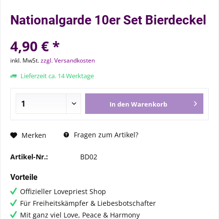
Nationalgarde 10er Set Bierdeckel
4,90 € *
inkl. MwSt.
zzgl. Versandkosten
Lieferzeit ca. 14 Werktage
In den
Warenkorb
Fragen zum Artikel?
Merken
Artikel-Nr.:
BD02
Vorteile
Offizieller Lovepriest Shop
Für Freiheitskämpfer & Liebesbotschafter
Mit ganz viel Love, Peace & Harmony