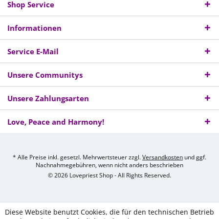
Shop Service
Informationen
Service E-Mail
Unsere Communitys
Unsere Zahlungsarten
Love, Peace and Harmony!
* Alle Preise inkl. gesetzl. Mehrwertsteuer zzgl.
Versandkosten
und ggf.
Nachnahmegebühren, wenn nicht anders beschrieben
© 2026 Lovepriest Shop - All Rights Reserved.
Diese Website benutzt Cookies, die für den technischen Betrieb