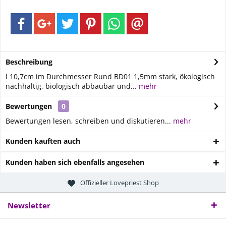
Beschreibung
l 10,7cm im Durchmesser Rund BD01 1,5mm stark, ökologisch
nachhaltig, biologisch abbaubar und...
mehr
Bewertungen
0
Bewertungen lesen, schreiben und diskutieren...
mehr
Kunden kauften auch
Kunden haben sich ebenfalls angesehen
Offizieller Lovepriest Shop
Newsletter