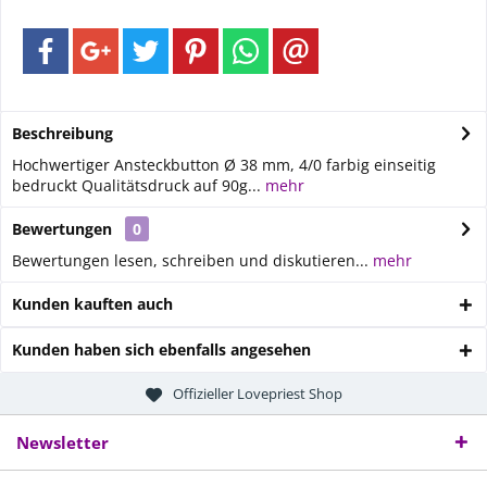
Beschreibung
Hochwertiger Ansteckbutton Ø 38 mm, 4/0 farbig einseitig
bedruckt Qualitätsdruck auf 90g...
mehr
Bewertungen
0
Bewertungen lesen, schreiben und diskutieren...
mehr
Kunden kauften auch
Kunden haben sich ebenfalls angesehen
Offizieller Lovepriest Shop
Newsletter