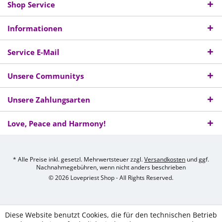
Shop Service
Informationen
Service E-Mail
Unsere Communitys
Unsere Zahlungsarten
Love, Peace and Harmony!
* Alle Preise inkl. gesetzl. Mehrwertsteuer zzgl.
Versandkosten
und ggf.
Nachnahmegebühren, wenn nicht anders beschrieben
© 2026 Lovepriest Shop - All Rights Reserved.
Diese Website benutzt Cookies, die für den technischen Betrieb