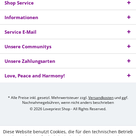
Shop Service
Informationen
Service E-Mail
Unsere Communitys
Unsere Zahlungsarten
Love, Peace and Harmony!
* Alle Preise inkl. gesetzl. Mehrwertsteuer zzgl.
Versandkosten
und ggf.
Nachnahmegebühren, wenn nicht anders beschrieben
© 2026 Lovepriest Shop - All Rights Reserved.
Diese Website benutzt Cookies, die für den technischen Betrieb