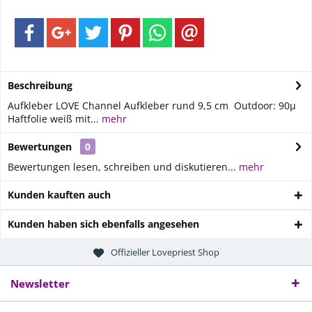
Beschreibung
Aufkleber LOVE Channel Aufkleber rund 9,5 cm Outdoor: 90µ
Haftfolie weiß mit...
mehr
Bewertungen
0
Bewertungen lesen, schreiben und diskutieren...
mehr
Kunden kauften auch
Kunden haben sich ebenfalls angesehen
Offizieller Lovepriest Shop
Newsletter