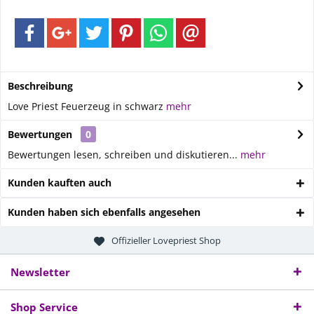
Beschreibung
Love Priest Feuerzeug in schwarz
mehr
Bewertungen
0
Bewertungen lesen, schreiben und diskutieren...
mehr
Kunden kauften auch
Kunden haben sich ebenfalls angesehen
Offizieller Lovepriest Shop
Newsletter
Shop Service