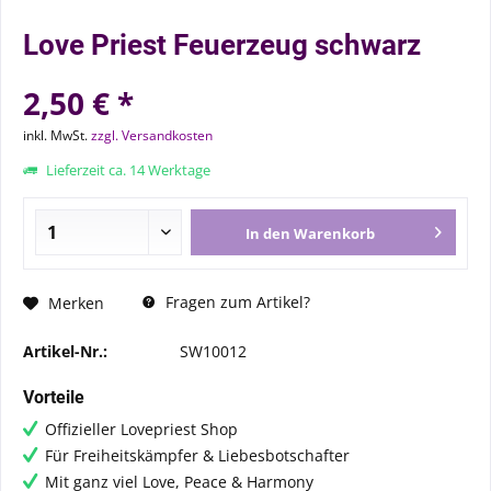
Love Priest Feuerzeug schwarz
2,50 € *
inkl. MwSt.
zzgl. Versandkosten
Lieferzeit ca. 14 Werktage
In den
Warenkorb
Fragen zum Artikel?
Merken
Artikel-Nr.:
SW10012
Vorteile
Offizieller Lovepriest Shop
Für Freiheitskämpfer & Liebesbotschafter
Mit ganz viel Love, Peace & Harmony