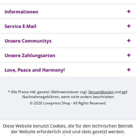
Informationen
Service E-Mail
Unsere Communitys
Unsere Zahlungsarten
Love, Peace and Harmony!
* Alle Preise inkl. gesetzl. Mehrwertsteuer zzgl.
Versandkosten
und ggf.
Nachnahmegebühren, wenn nicht anders beschrieben
© 2026 Lovepriest Shop - All Rights Reserved.
Diese Website benutzt Cookies, die für den technischen Betrieb
der Website erforderlich sind und stets gesetzt werden.