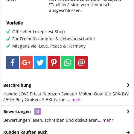
"Textilien" sind vom Umtausch
ausgeschlossen.
Vorteile
Offizieller Lovepriest Shop
Für Freiheitskämpfer & Liebesbotschafter
Mit ganz viel Love, Peace & Harmony
Beschreibung
Hoodie LOVE Priest Kapuzen Sweater Molton Qualität: 50% BW
/ 50% Poly Größen: S-5XL Farbe:...
mehr
Bewertungen
0
Bewertungen lesen, schreiben und diskutieren...
mehr
Kunden kauften auch