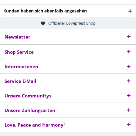
Kunden haben sich ebenfalls angesehen
Offizieller Lovepriest Shop
Newsletter
Shop Service
Informationen
Service E-Mail
Unsere Communitys
Unsere Zahlungsarten
Love, Peace and Harmony!