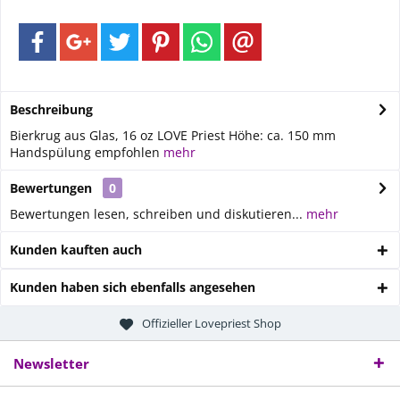
Beschreibung
Bierkrug aus Glas, 16 oz LOVE Priest Höhe: ca. 150 mm
Handspülung empfohlen
mehr
Bewertungen
0
Bewertungen lesen, schreiben und diskutieren...
mehr
Kunden kauften auch
Kunden haben sich ebenfalls angesehen
Offizieller Lovepriest Shop
Newsletter