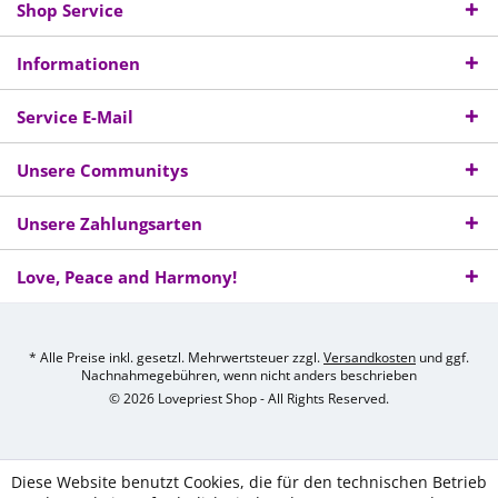
Shop Service
Informationen
Service E-Mail
Unsere Communitys
Unsere Zahlungsarten
Love, Peace and Harmony!
* Alle Preise inkl. gesetzl. Mehrwertsteuer zzgl.
Versandkosten
und ggf.
Nachnahmegebühren, wenn nicht anders beschrieben
© 2026 Lovepriest Shop - All Rights Reserved.
Diese Website benutzt Cookies, die für den technischen Betrieb