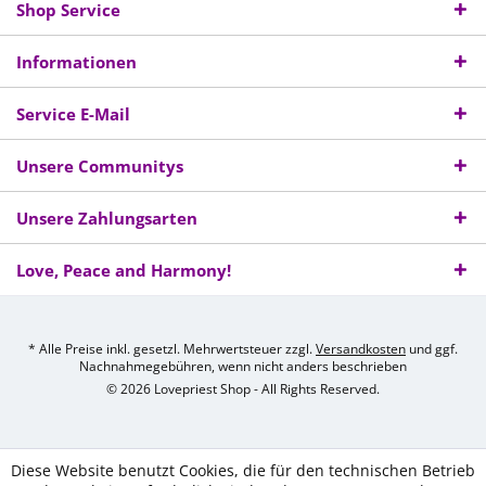
Shop Service
Informationen
Service E-Mail
Unsere Communitys
Unsere Zahlungsarten
Love, Peace and Harmony!
* Alle Preise inkl. gesetzl. Mehrwertsteuer zzgl.
Versandkosten
und ggf.
Nachnahmegebühren, wenn nicht anders beschrieben
© 2026 Lovepriest Shop - All Rights Reserved.
Diese Website benutzt Cookies, die für den technischen Betrieb