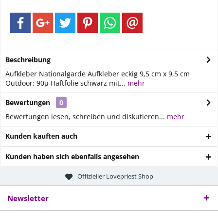
Beschreibung
Aufkleber Nationalgarde Aufkleber eckig 9,5 cm x 9,5 cm
Outdoor: 90µ Haftfolie schwarz mit...
mehr
Bewertungen
0
Bewertungen lesen, schreiben und diskutieren...
mehr
Kunden kauften auch
Kunden haben sich ebenfalls angesehen
Offizieller Lovepriest Shop
Newsletter