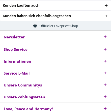
Kunden kauften auch
Kunden haben sich ebenfalls angesehen
Offizieller Lovepriest Shop
Newsletter
Shop Service
Informationen
Service E-Mail
Unsere Communitys
Unsere Zahlungsarten
Love, Peace and Harmony!