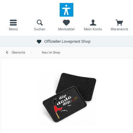
Menü
Suchen
Merkzettel
Mein Konto
Warenkorb
Offizieller Lovepriest Shop
Übersicht
Neu im Shop