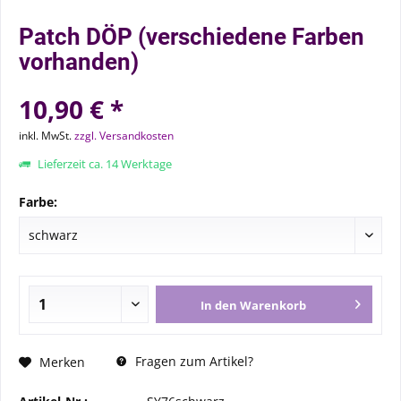
Patch DÖP (verschiedene Farben
vorhanden)
10,90 € *
inkl. MwSt.
zzgl. Versandkosten
Lieferzeit ca. 14 Werktage
Farbe:
In den
Warenkorb
Fragen zum Artikel?
Merken