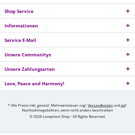
Shop Service
Informationen
Service E-Mail
Unsere Communitys
Unsere Zahlungsarten
Love, Peace and Harmony!
* Alle Preise inkl. gesetzl. Mehrwertsteuer zzgl.
Versandkosten
und ggf.
Nachnahmegebühren, wenn nicht anders beschrieben
© 2026 Lovepriest Shop - All Rights Reserved.