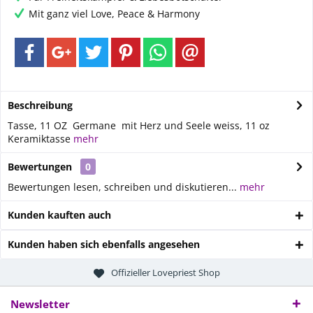
Mit ganz viel Love, Peace & Harmony
Beschreibung
Tasse, 11 OZ Germane mit Herz und Seele weiss, 11 oz
Keramiktasse
mehr
Bewertungen
0
Bewertungen lesen, schreiben und diskutieren...
mehr
Kunden kauften auch
Kunden haben sich ebenfalls angesehen
Offizieller Lovepriest Shop
Newsletter