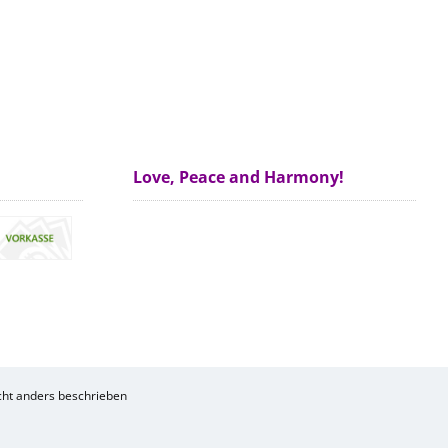
Love, Peace and Harmony!
ht anders beschrieben