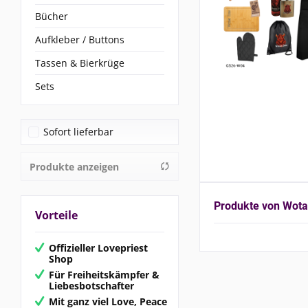
Bücher
Aufkleber / Buttons
Tassen & Bierkrüge
Sets
Sofort lieferbar
Produkte anzeigen
Produkte von Wot
Vorteile
Offizieller Lovepriest
Shop
Für Freiheitskämpfer &
Liebesbotschafter
Mit ganz viel Love, Peace