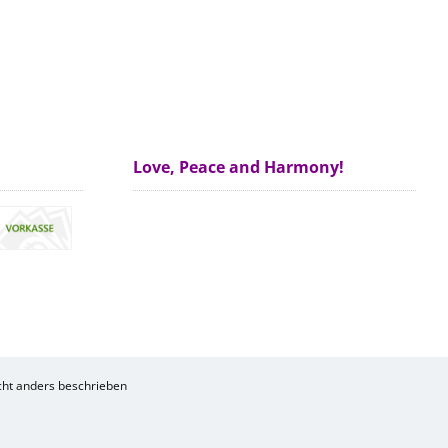
Love, Peace and Harmony!
ht anders beschrieben