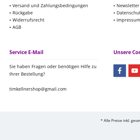
Versand und Zahlungsbedingungen
Newsletter
Rückgabe
Datenschu
Widerrufsrecht
Impressu
AGB
Service E-Mail
Unsere C
Sie haben Fragen oder benötigen Hilfe zu
Ihrer Bestellung?
timkellnershop@gmail.com
* Alle Preise inkl. ges