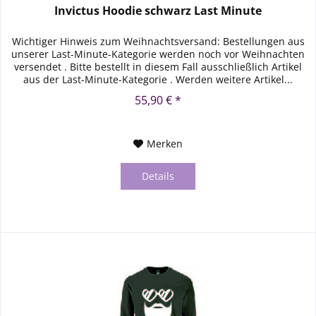
Invictus Hoodie schwarz Last Minute
Wichtiger Hinweis zum Weihnachtsversand: Bestellungen aus
unserer Last-Minute-Kategorie werden noch vor Weihnachten
versendet . Bitte bestellt in diesem Fall ausschließlich Artikel
aus der Last-Minute-Kategorie . Werden weitere Artikel...
55,90 € *
Merken
Details