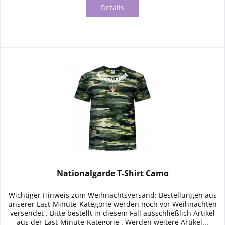
Details
Nationalgarde T-Shirt Camo
Wichtiger Hinweis zum Weihnachtsversand: Bestellungen aus
unserer Last-Minute-Kategorie werden noch vor Weihnachten
versendet . Bitte bestellt in diesem Fall ausschließlich Artikel
aus der Last-Minute-Kategorie . Werden weitere Artikel...