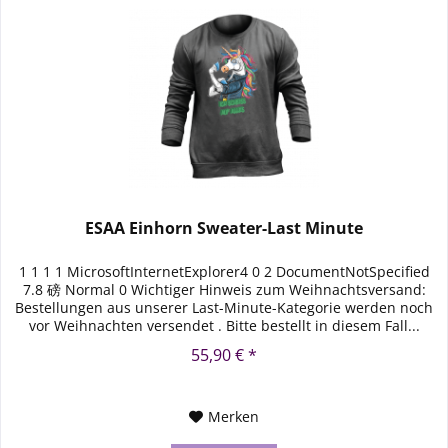
ESAA Einhorn Sweater-Last Minute
1 1 1 1 MicrosoftInternetExplorer4 0 2 DocumentNotSpecified
7.8 磅 Normal 0 Wichtiger Hinweis zum Weihnachtsversand:
Bestellungen aus unserer Last-Minute-Kategorie werden noch
vor Weihnachten versendet . Bitte bestellt in diesem Fall...
55,90 € *
Merken