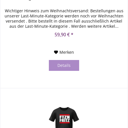
Wichtiger Hinweis zum Weihnachtsversand: Bestellungen aus
unserer Last-Minute-Kategorie werden noch vor Weihnachten
versendet . Bitte bestellt in diesem Fall ausschließlich Artikel
aus der Last-Minute-Kategorie . Werden weitere Artikel...
59,90 € *
Merken
Details