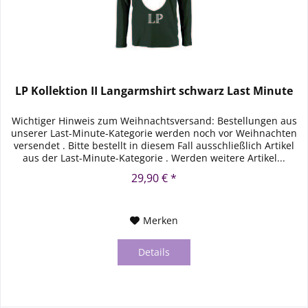
LP Kollektion II Langarmshirt schwarz Last Minute
Wichtiger Hinweis zum Weihnachtsversand: Bestellungen aus
unserer Last-Minute-Kategorie werden noch vor Weihnachten
versendet . Bitte bestellt in diesem Fall ausschließlich Artikel
aus der Last-Minute-Kategorie . Werden weitere Artikel...
29,90 € *
Merken
Details