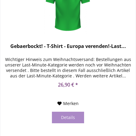
Gebaerbockt! - T-Shirt - Europa verenden!-Last...
Wichtiger Hinweis zum Weihnachtsversand: Bestellungen aus
unserer Last-Minute-Kategorie werden noch vor Weihnachten
versendet . Bitte bestellt in diesem Fall ausschließlich Artikel
aus der Last-Minute-Kategorie . Werden weitere Artikel...
26,90 € *
Merken
Details