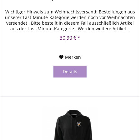
Wichtiger Hinweis zum Weihnachtsversand: Bestellungen aus
unserer Last-Minute-Kategorie werden noch vor Weihnachten
versendet . Bitte bestellt in diesem Fall ausschließlich Artikel
aus der Last-Minute-Kategorie . Werden weitere Artikel...
30,90 € *
Merken
Details