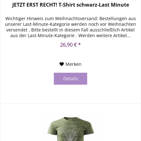
JETZT ERST RECHT! T-Shirt schwarz-Last Minute
Wichtiger Hinweis zum Weihnachtsversand: Bestellungen aus
unserer Last-Minute-Kategorie werden noch vor Weihnachten
versendet . Bitte bestellt in diesem Fall ausschließlich Artikel
aus der Last-Minute-Kategorie . Werden weitere Artikel...
26,90 € *
Merken
Details