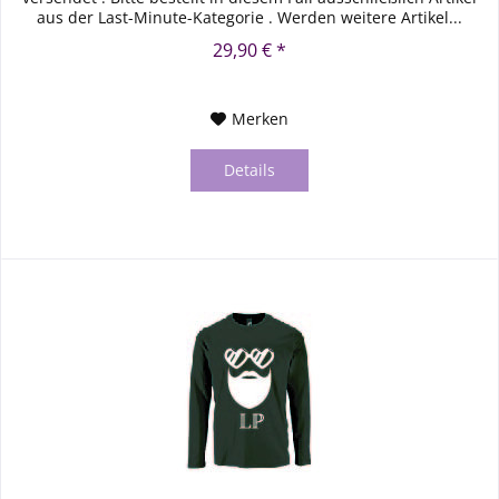
aus der Last-Minute-Kategorie . Werden weitere Artikel...
29,90 € *
Merken
Details