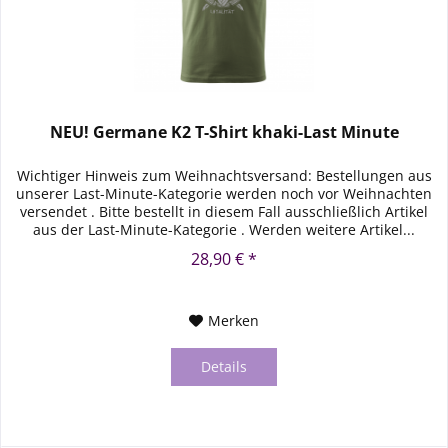
NEU! Germane K2 T-Shirt khaki-Last Minute
Wichtiger Hinweis zum Weihnachtsversand: Bestellungen aus
unserer Last-Minute-Kategorie werden noch vor Weihnachten
versendet . Bitte bestellt in diesem Fall ausschließlich Artikel
aus der Last-Minute-Kategorie . Werden weitere Artikel...
28,90 € *
Merken
Details