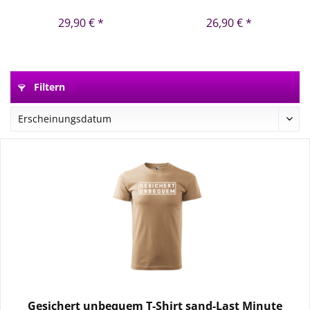
Minute
29,90 € *
26,90 € *
Filtern
Gesichert unbequem T-Shirt sand-Last Minute