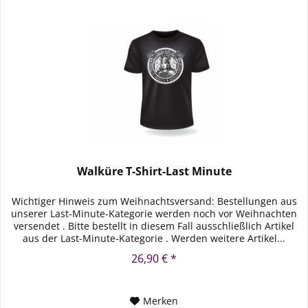
Walküre T-Shirt-Last Minute
Wichtiger Hinweis zum Weihnachtsversand: Bestellungen aus
unserer Last-Minute-Kategorie werden noch vor Weihnachten
versendet . Bitte bestellt in diesem Fall ausschließlich Artikel
aus der Last-Minute-Kategorie . Werden weitere Artikel...
26,90 € *
Merken