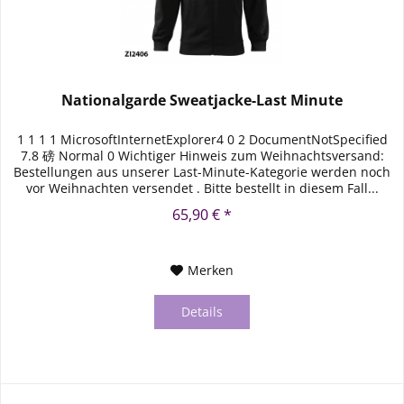
Nationalgarde Sweatjacke-Last Minute
1 1 1 1 MicrosoftInternetExplorer4 0 2 DocumentNotSpecified
7.8 磅 Normal 0 Wichtiger Hinweis zum Weihnachtsversand:
Bestellungen aus unserer Last-Minute-Kategorie werden noch
vor Weihnachten versendet . Bitte bestellt in diesem Fall...
65,90 € *
Merken
Details