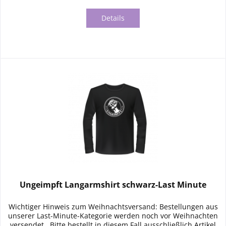
Details
Ungeimpft Langarmshirt schwarz-Last Minute
Wichtiger Hinweis zum Weihnachtsversand: Bestellungen aus
unserer Last-Minute-Kategorie werden noch vor Weihnachten
versendet . Bitte bestellt in diesem Fall ausschließlich Artikel