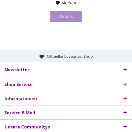
Merken
Details
Offizieller Lovepriest Shop
Newsletter
Shop Service
Informationen
Service E-Mail
Unsere Communitys