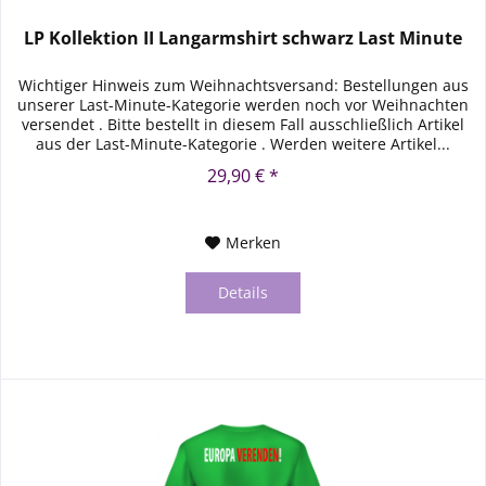
LP Kollektion II Langarmshirt schwarz Last Minute
Wichtiger Hinweis zum Weihnachtsversand: Bestellungen aus
unserer Last-Minute-Kategorie werden noch vor Weihnachten
versendet . Bitte bestellt in diesem Fall ausschließlich Artikel
aus der Last-Minute-Kategorie . Werden weitere Artikel...
29,90 € *
Merken
Details