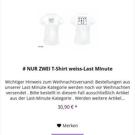
# NUR ZWEI T-Shirt weiss-Last MInute
Wichtiger Hinweis zum Weihnachtsversand: Bestellungen aus
unserer Last-Minute-Kategorie werden noch vor Weihnachten
versendet . Bitte bestellt in diesem Fall ausschließlich Artikel
aus der Last-Minute-Kategorie . Werden weitere Artikel...
30,90 € *
Merken