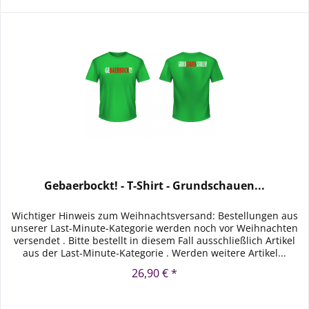
Gebaerbockt! - T-Shirt - Grundschauen...
Wichtiger Hinweis zum Weihnachtsversand: Bestellungen aus
unserer Last-Minute-Kategorie werden noch vor Weihnachten
versendet . Bitte bestellt in diesem Fall ausschließlich Artikel
aus der Last-Minute-Kategorie . Werden weitere Artikel...
26,90 € *