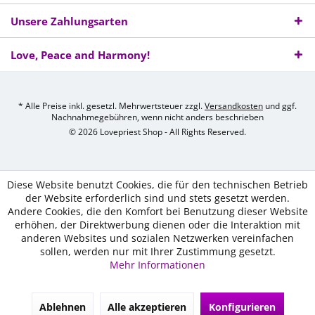
Unsere Zahlungsarten
Love, Peace and Harmony!
* Alle Preise inkl. gesetzl. Mehrwertsteuer zzgl.
Versandkosten
und ggf.
Nachnahmegebühren, wenn nicht anders beschrieben
© 2026 Lovepriest Shop - All Rights Reserved.
Diese Website benutzt Cookies, die für den technischen Betrieb
der Website erforderlich sind und stets gesetzt werden.
Andere Cookies, die den Komfort bei Benutzung dieser Website
erhöhen, der Direktwerbung dienen oder die Interaktion mit
anderen Websites und sozialen Netzwerken vereinfachen
sollen, werden nur mit Ihrer Zustimmung gesetzt.
Mehr Informationen
Ablehnen
Alle akzeptieren
Konfigurieren