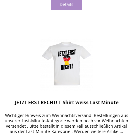
Details
JETZT ERST RECHT! T-Shirt weiss-Last Minute
Wichtiger Hinweis zum Weihnachtsversand: Bestellungen aus
unserer Last-Minute-Kategorie werden noch vor Weihnachten
versendet . Bitte bestellt in diesem Fall ausschließlich Artikel
aus der Last-Minute-Kategorie . Werden weitere Artikel...