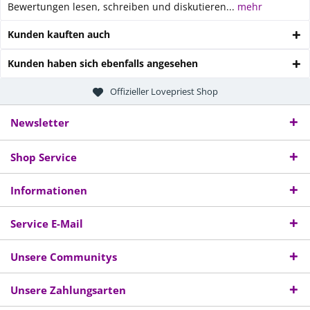
Bewertungen lesen, schreiben und diskutieren...
mehr
Kunden kauften auch
Kunden haben sich ebenfalls angesehen
Offizieller Lovepriest Shop
Newsletter
Shop Service
Informationen
Service E-Mail
Unsere Communitys
Unsere Zahlungsarten