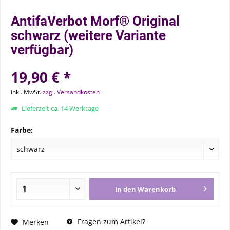
AntifaVerbot Morf® Original
schwarz (weitere Variante
verfügbar)
19,90 € *
inkl. MwSt.
zzgl. Versandkosten
Lieferzeit ca. 14 Werktage
Farbe:
In den
Warenkorb
Fragen zum Artikel?
Merken