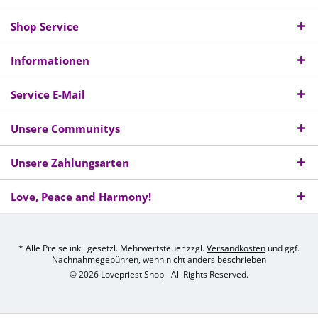
Shop Service
Informationen
Service E-Mail
Unsere Communitys
Unsere Zahlungsarten
Love, Peace and Harmony!
* Alle Preise inkl. gesetzl. Mehrwertsteuer zzgl.
Versandkosten
und ggf.
Nachnahmegebühren, wenn nicht anders beschrieben
© 2026 Lovepriest Shop - All Rights Reserved.