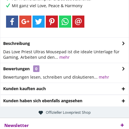
Mit ganz viel Love, Peace & Harmony
Beschreibung
Das Love Priest Ultras Mousepad ist die ideale Unterlage für
Gaming, Arbeiten und den...
mehr
Bewertungen
0
Bewertungen lesen, schreiben und diskutieren...
mehr
Kunden kauften auch
Kunden haben sich ebenfalls angesehen
Offizieller Lovepriest Shop
Newsletter