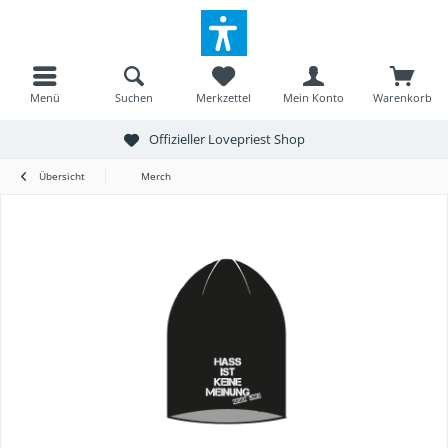
Menü
Suchen
Merkzettel
Mein Konto
Warenkorb
Offizieller Lovepriest Shop
Übersicht
Merch