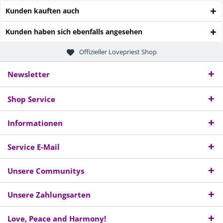
Kunden kauften auch
Kunden haben sich ebenfalls angesehen
Offizieller Lovepriest Shop
Newsletter
Shop Service
Informationen
Service E-Mail
Unsere Communitys
Unsere Zahlungsarten
Love, Peace and Harmony!