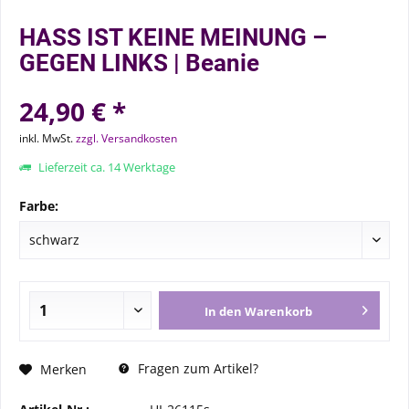
HASS IST KEINE MEINUNG –
GEGEN LINKS | Beanie
24,90 € *
inkl. MwSt.
zzgl. Versandkosten
Lieferzeit ca. 14 Werktage
Farbe:
In den
Warenkorb
Fragen zum Artikel?
Merken