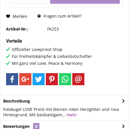
Fragen zum Artikel?
Merken
Artikel-Nr.:
FK253
Vorteile
Offizieller Lovepriest Shop
Für Freiheitskämpfer & Liebesbotschafter
Mit ganz viel Love, Peace & Harmony
Beschreibung
Fotokugel LOVE Priest mit kleinen roten Herzglitter und rosa
Hintergrund. Mit beidseitigem...
mehr
Bewertungen
0