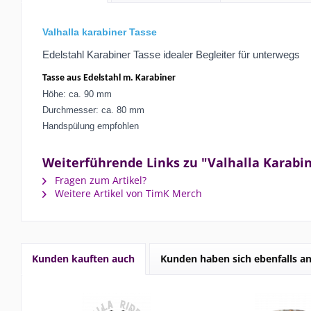
Valhalla karabiner Tasse
Edelstahl Karabiner Tasse idealer Begleiter für unterwegs
Tasse aus Edelstahl m. Karabiner
Höhe: ca. 90 mm
Durchmesser: ca. 80 mm
Handspülung empfohlen
Weiterführende Links zu "Valhalla Karabi
Fragen zum Artikel?
Weitere Artikel von TimK Merch
Kunden kauften auch
Kunden haben sich ebenfalls a