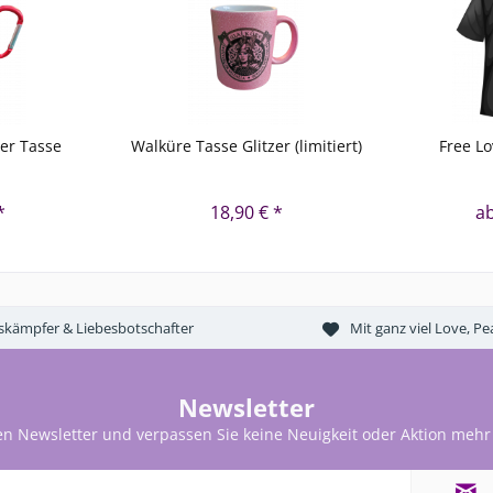
er Tasse
Walküre Tasse Glitzer (limitiert)
Free Lo
*
18,90 € *
ab
tskämpfer & Liebesbotschafter
Mit ganz viel Love, 
Newsletter
en Newsletter und verpassen Sie keine Neuigkeit oder Aktion mehr