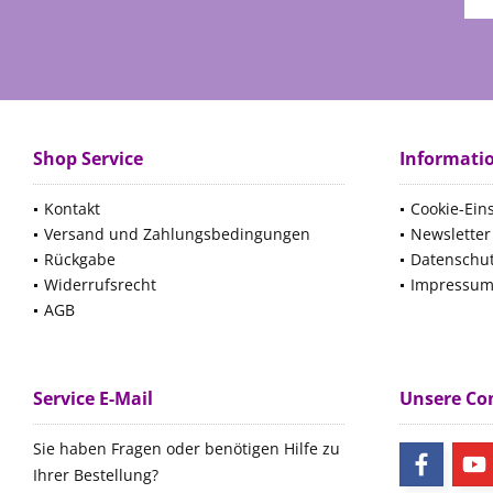
Shop Service
Informati
Kontakt
Cookie-Ein
Versand und Zahlungsbedingungen
Newsletter
Rückgabe
Datenschu
Widerrufsrecht
Impressu
AGB
Service E-Mail
Unsere C
Sie haben Fragen oder benötigen Hilfe zu
Ihrer Bestellung?