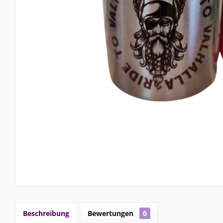
Beschreibung
Bewertungen
0