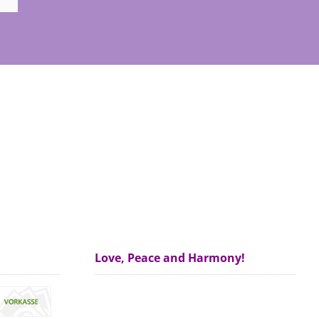
Love, Peace and Harmony!