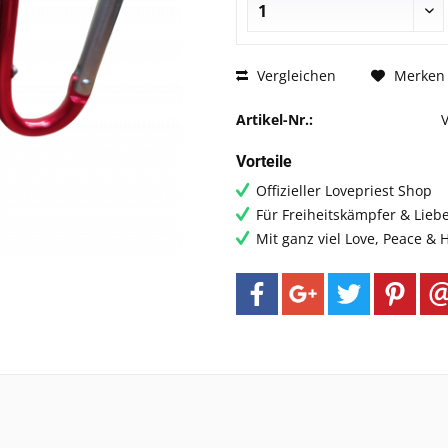
Vergleichen
Merken
Artikel-Nr.:
Vorteile
Offizieller Lovepriest Shop
Für Freiheitskämpfer & Lieb
Mit ganz viel Love, Peace &