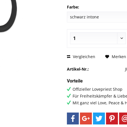
Farbe:
Vergleichen
Merken
Artikel-Nr.:
Vorteile
Offizieller Lovepriest Shop
Für Freiheitskämpfer & Lieb
Mit ganz viel Love, Peace &