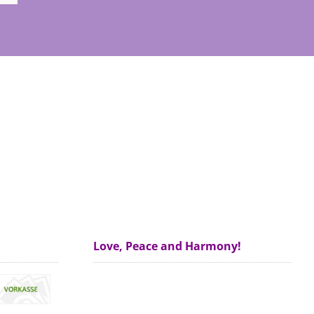
Love, Peace and Harmony!