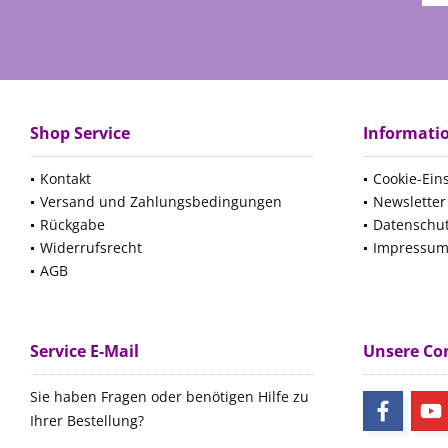
Shop Service
Informati
Kontakt
Cookie-Ein
Versand und Zahlungsbedingungen
Newsletter
Rückgabe
Datenschu
Widerrufsrecht
Impressu
AGB
Service E-Mail
Unsere C
Sie haben Fragen oder benötigen Hilfe zu
Ihrer Bestellung?