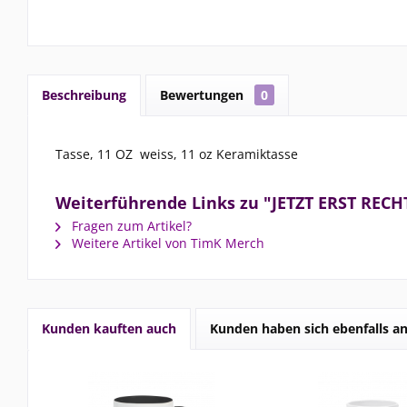
Beschreibung
Bewertungen
0
Tasse, 11 OZ weiss, 11 oz Keramiktasse
Weiterführende Links zu "JETZT ERST RECH
Fragen zum Artikel?
Weitere Artikel von TimK Merch
Kunden kauften auch
Kunden haben sich ebenfalls a