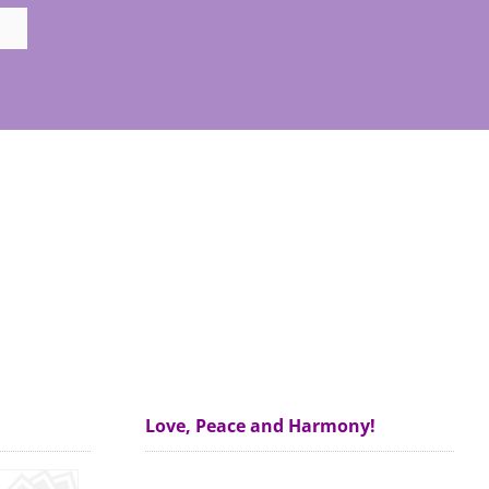
Love, Peace and Harmony!