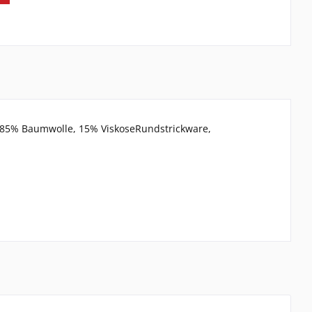
 85% Baumwolle, 15% ViskoseRundstrickware,