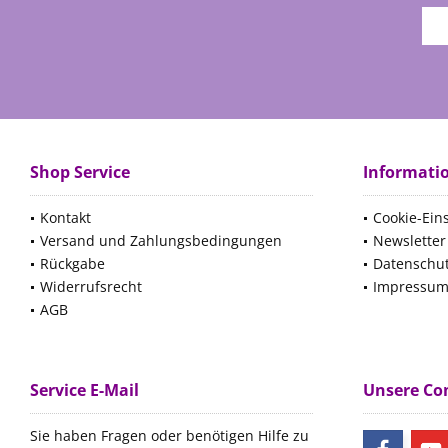
Shop Service
Informati
Kontakt
Cookie-Ein
Versand und Zahlungsbedingungen
Newsletter
Rückgabe
Datenschu
Widerrufsrecht
Impressu
AGB
Service E-Mail
Unsere C
Sie haben Fragen oder benötigen Hilfe zu