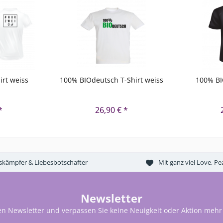
rt weiss
100% BIOdeutsch T-Shirt weiss
100% BI
*
26,90 € *
tskämpfer & Liebesbotschafter
Mit ganz viel Love, 
Newsletter
en Newsletter und verpassen Sie keine Neuigkeit oder Aktion mehr