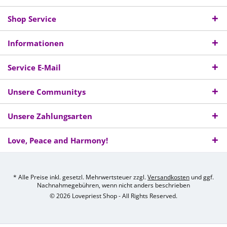
Shop Service
Informationen
Service E-Mail
Unsere Communitys
Unsere Zahlungsarten
Love, Peace and Harmony!
* Alle Preise inkl. gesetzl. Mehrwertsteuer zzgl.
Versandkosten
und ggf.
Nachnahmegebühren, wenn nicht anders beschrieben
© 2026 Lovepriest Shop - All Rights Reserved.