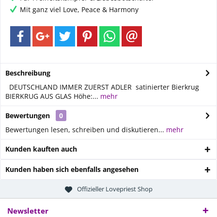
Mit ganz viel Love, Peace & Harmony
Beschreibung
DEUTSCHLAND IMMER ZUERST ADLER satinierter Bierkrug
BIERKRUG AUS GLAS Höhe:...
mehr
Bewertungen
0
Bewertungen lesen, schreiben und diskutieren...
mehr
Kunden kauften auch
Kunden haben sich ebenfalls angesehen
Offizieller Lovepriest Shop
Newsletter