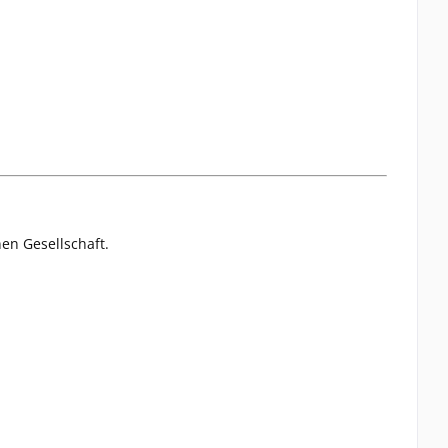
nen Gesellschaft.