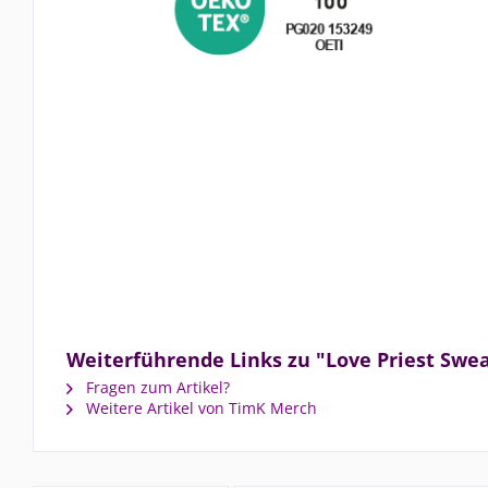
Weiterführende Links zu "Love Priest Swe
Fragen zum Artikel?
Weitere Artikel von TimK Merch