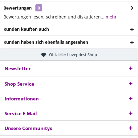
Bewertungen
0
Bewertungen lesen, schreiben und diskutieren...
mehr
Kunden kauften auch
Kunden haben sich ebenfalls angesehen
Offizieller Lovepriest Shop
Newsletter
Shop Service
Informationen
Service E-Mail
Unsere Communitys