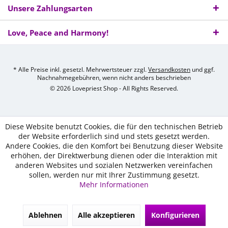
Unsere Zahlungsarten
Love, Peace and Harmony!
* Alle Preise inkl. gesetzl. Mehrwertsteuer zzgl.
Versandkosten
und ggf.
Nachnahmegebühren, wenn nicht anders beschrieben
© 2026 Lovepriest Shop - All Rights Reserved.
Diese Website benutzt Cookies, die für den technischen Betrieb
der Website erforderlich sind und stets gesetzt werden.
Andere Cookies, die den Komfort bei Benutzung dieser Website
erhöhen, der Direktwerbung dienen oder die Interaktion mit
anderen Websites und sozialen Netzwerken vereinfachen
sollen, werden nur mit Ihrer Zustimmung gesetzt.
Mehr Informationen
Ablehnen
Alle akzeptieren
Konfigurieren