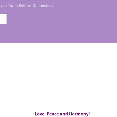
 von Timm Kellner Onlineshop.
Love, Peace and Harmony!