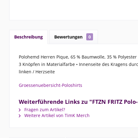
Beschreibung
Bewertungen
0
Polohemd Herren Pique, 65 % Baumwolle, 35 % Polyester •
3 Knöpfen in Materialfarbe • Innenseite des Kragens durc
linken / Herzseite
Groessenuebersicht-Poloshirts
Weiterführende Links zu "FTZN FRITZ Polo-
Fragen zum Artikel?
Weitere Artikel von TimK Merch