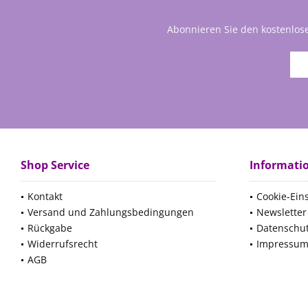
Abonnieren Sie den kostenlos
Shop Service
Informati
Kontakt
Cookie-Ein
Versand und Zahlungsbedingungen
Newsletter
Rückgabe
Datenschu
Widerrufsrecht
Impressu
AGB