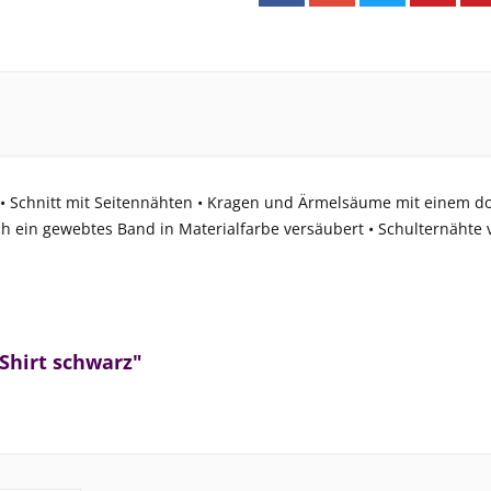
 Schnitt mit Seitennähten • Kragen und Ärmelsäume mit einem doppe
h ein gewebtes Band in Materialfarbe versäubert • Schulternähte 
Shirt schwarz"