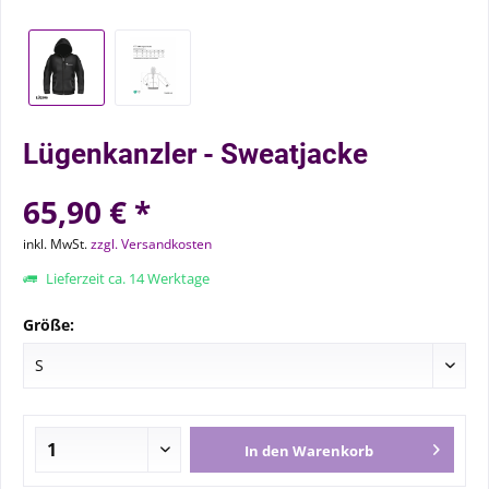
Lügenkanzler - Sweatjacke
65,90 € *
inkl. MwSt.
zzgl. Versandkosten
Lieferzeit ca. 14 Werktage
Größe:
In den
Warenkorb