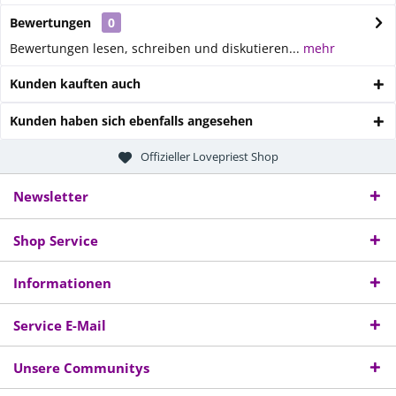
Bewertungen
0
Bewertungen lesen, schreiben und diskutieren...
mehr
Kunden kauften auch
Kunden haben sich ebenfalls angesehen
Offizieller Lovepriest Shop
Newsletter
Shop Service
Informationen
Service E-Mail
Unsere Communitys