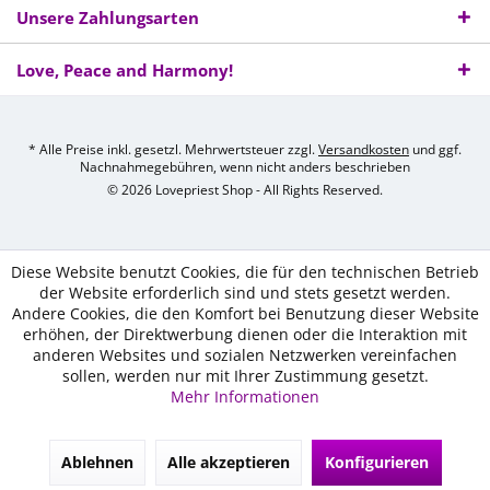
Unsere Zahlungsarten
Love, Peace and Harmony!
* Alle Preise inkl. gesetzl. Mehrwertsteuer zzgl.
Versandkosten
und ggf.
Nachnahmegebühren, wenn nicht anders beschrieben
© 2026 Lovepriest Shop - All Rights Reserved.
Diese Website benutzt Cookies, die für den technischen Betrieb
der Website erforderlich sind und stets gesetzt werden.
Andere Cookies, die den Komfort bei Benutzung dieser Website
erhöhen, der Direktwerbung dienen oder die Interaktion mit
anderen Websites und sozialen Netzwerken vereinfachen
sollen, werden nur mit Ihrer Zustimmung gesetzt.
Mehr Informationen
Ablehnen
Alle akzeptieren
Konfigurieren