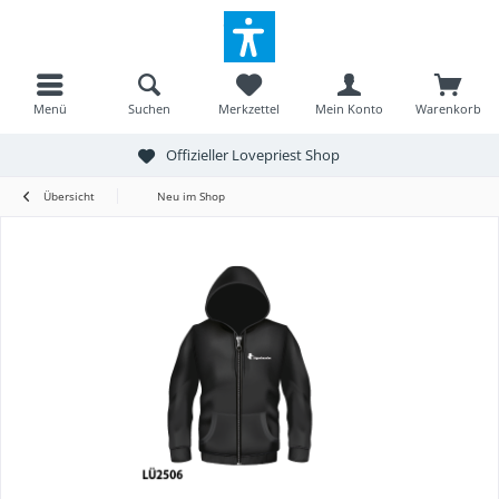
Menü
Suchen
Merkzettel
Mein Konto
Warenkorb
Offizieller Lovepriest Shop
Übersicht
Neu im Shop