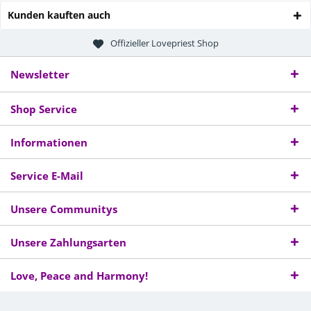
Kunden kauften auch
Offizieller Lovepriest Shop
Newsletter
Shop Service
Informationen
Service E-Mail
Unsere Communitys
Unsere Zahlungsarten
Love, Peace and Harmony!