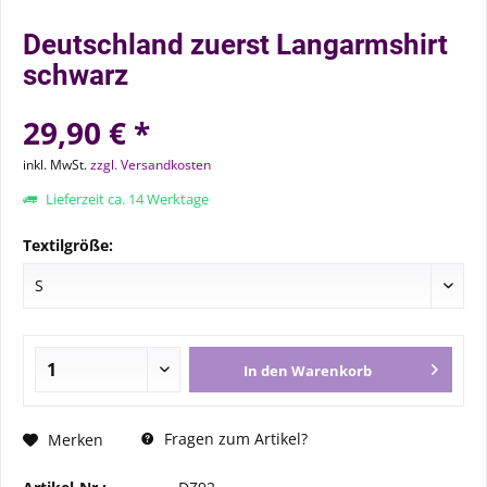
Deutschland zuerst Langarmshirt
schwarz
29,90 € *
inkl. MwSt.
zzgl. Versandkosten
Lieferzeit ca. 14 Werktage
Textilgröße:
In den
Warenkorb
Fragen zum Artikel?
Merken