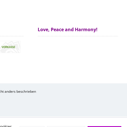
Love, Peace and Harmony!
ht anders beschrieben
ookies,