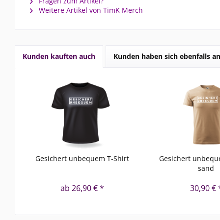
Fragen zum Artikel?
Weitere Artikel von TimK Merch
Kunden kauften auch
Kunden haben sich ebenfalls a
Gesichert unbequem T-Shirt
Gesichert unbequ
sand
ab 26,90 € *
30,90 € 