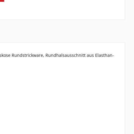
kose Rundstrickware, Rundhalsausschnitt aus Elasthan-