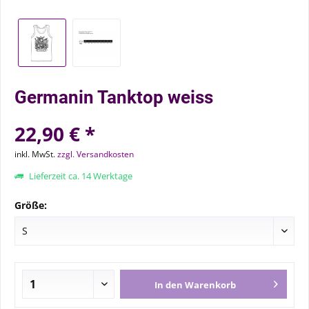
Germanin Tanktop weiss
22,90 € *
inkl. MwSt.
zzgl. Versandkosten
Lieferzeit ca. 14 Werktage
Größe:
In den
Warenkorb