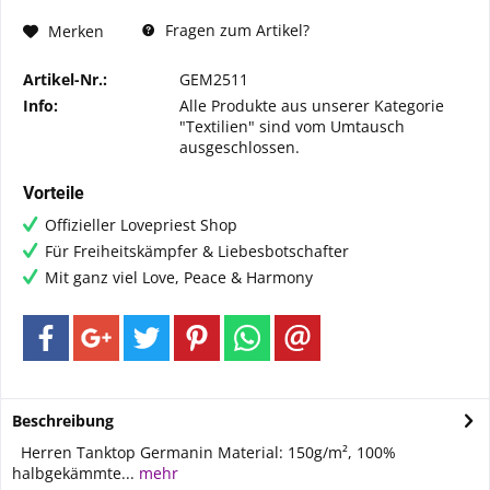
Fragen zum Artikel?
Merken
Artikel-Nr.:
GEM2511
Info:
Alle Produkte aus unserer Kategorie
"Textilien" sind vom Umtausch
ausgeschlossen.
Vorteile
Offizieller Lovepriest Shop
Für Freiheitskämpfer & Liebesbotschafter
Mit ganz viel Love, Peace & Harmony
Beschreibung
Herren Tanktop Germanin Material: 150g/m², 100%
halbgekämmte...
mehr