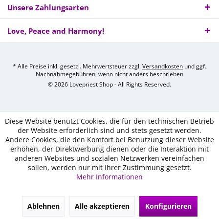
Unsere Zahlungsarten
Love, Peace and Harmony!
* Alle Preise inkl. gesetzl. Mehrwertsteuer zzgl.
Versandkosten
und ggf.
Nachnahmegebühren, wenn nicht anders beschrieben
© 2026 Lovepriest Shop - All Rights Reserved.
Diese Website benutzt Cookies, die für den technischen Betrieb
der Website erforderlich sind und stets gesetzt werden.
Andere Cookies, die den Komfort bei Benutzung dieser Website
erhöhen, der Direktwerbung dienen oder die Interaktion mit
anderen Websites und sozialen Netzwerken vereinfachen
sollen, werden nur mit Ihrer Zustimmung gesetzt.
Mehr Informationen
Ablehnen
Alle akzeptieren
Konfigurieren