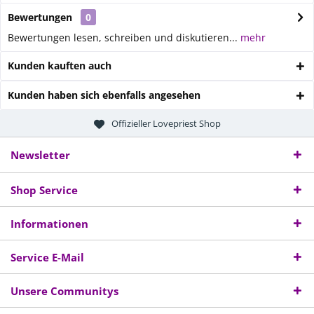
Bewertungen
0
Bewertungen lesen, schreiben und diskutieren...
mehr
Kunden kauften auch
Kunden haben sich ebenfalls angesehen
Offizieller Lovepriest Shop
Newsletter
Shop Service
Informationen
Service E-Mail
Unsere Communitys