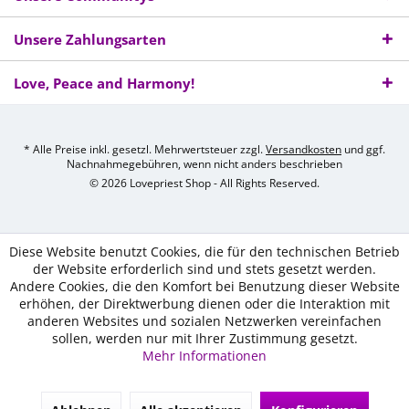
Unsere Zahlungsarten
Love, Peace and Harmony!
* Alle Preise inkl. gesetzl. Mehrwertsteuer zzgl.
Versandkosten
und ggf.
Nachnahmegebühren, wenn nicht anders beschrieben
© 2026 Lovepriest Shop - All Rights Reserved.
Diese Website benutzt Cookies, die für den technischen Betrieb
der Website erforderlich sind und stets gesetzt werden.
Andere Cookies, die den Komfort bei Benutzung dieser Website
erhöhen, der Direktwerbung dienen oder die Interaktion mit
anderen Websites und sozialen Netzwerken vereinfachen
sollen, werden nur mit Ihrer Zustimmung gesetzt.
Mehr Informationen