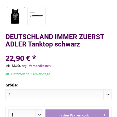
DEUTSCHLAND IMMER ZUERST
ADLER Tanktop schwarz
22,90 € *
inkl. MwSt.
zzgl. Versandkosten
Lieferzeit ca. 14 Werktage
Größe:
In den
Warenkorb