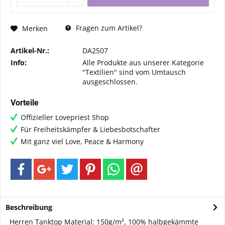
Fragen zum Artikel?
Merken
Artikel-Nr.:
DA2507
Info:
Alle Produkte aus unserer Kategorie
"Textilien" sind vom Umtausch
ausgeschlossen.
Vorteile
Offizieller Lovepriest Shop
Für Freiheitskämpfer & Liebesbotschafter
Mit ganz viel Love, Peace & Harmony
Beschreibung
Herren Tanktop Material: 150g/m², 100% halbgekämmte