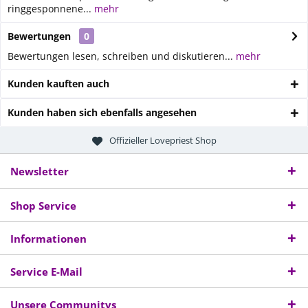
ringgesponnene...
mehr
Bewertungen
0
Bewertungen lesen, schreiben und diskutieren...
mehr
Kunden kauften auch
Kunden haben sich ebenfalls angesehen
Offizieller Lovepriest Shop
Newsletter
Shop Service
Informationen
Service E-Mail
Unsere Communitys