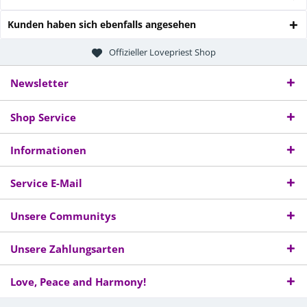
Kunden haben sich ebenfalls angesehen
Offizieller Lovepriest Shop
Newsletter
Shop Service
Informationen
Service E-Mail
Unsere Communitys
Unsere Zahlungsarten
Love, Peace and Harmony!