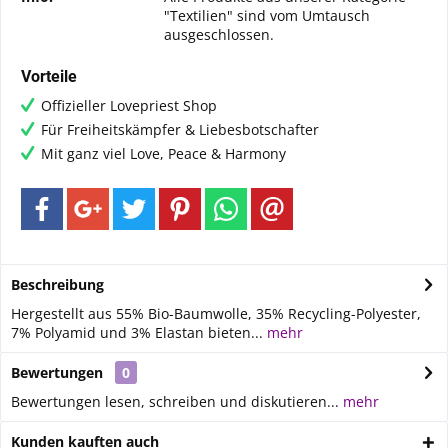
"Textilien" sind vom Umtausch
ausgeschlossen.
Vorteile
Offizieller Lovepriest Shop
Für Freiheitskämpfer & Liebesbotschafter
Mit ganz viel Love, Peace & Harmony
Beschreibung
Hergestellt aus 55% Bio-Baumwolle, 35% Recycling-Polyester,
7% Polyamid und 3% Elastan bieten...
mehr
Bewertungen
0
Bewertungen lesen, schreiben und diskutieren...
mehr
Kunden kauften auch