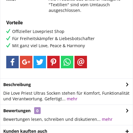
"Textilien" sind vom Umtausch
ausgeschlossen.
Vorteile
Offizieller Lovepriest Shop
Für Freiheitskämpfer & Liebesbotschafter
Mit ganz viel Love, Peace & Harmony
Beschreibung
Die Love Priest Ultras Socken stehen für Komfort, Funktionalität
und Verantwortung. Gefertigt...
mehr
Bewertungen
0
Bewertungen lesen, schreiben und diskutieren...
mehr
Kunden kauften auch