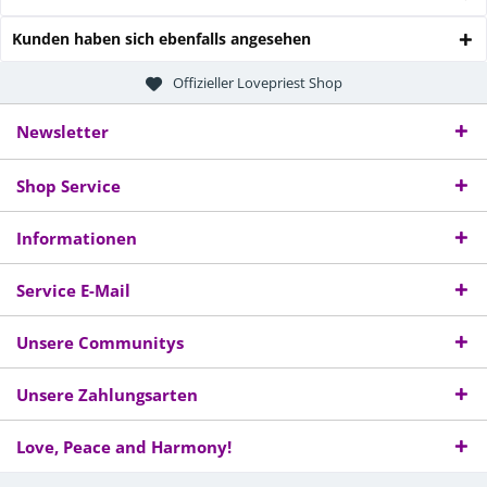
Kunden haben sich ebenfalls angesehen
Offizieller Lovepriest Shop
Newsletter
Shop Service
Informationen
Service E-Mail
Unsere Communitys
Unsere Zahlungsarten
Love, Peace and Harmony!