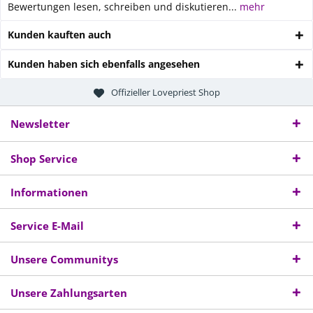
Bewertungen lesen, schreiben und diskutieren...
mehr
Kunden kauften auch
Kunden haben sich ebenfalls angesehen
Offizieller Lovepriest Shop
Newsletter
Shop Service
Informationen
Service E-Mail
Unsere Communitys
Unsere Zahlungsarten