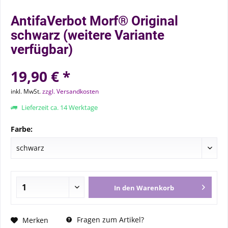
AntifaVerbot Morf® Original
schwarz (weitere Variante
verfügbar)
19,90 € *
inkl. MwSt.
zzgl. Versandkosten
Lieferzeit ca. 14 Werktage
Farbe:
In den
Warenkorb
Fragen zum Artikel?
Merken