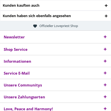
Kunden kauften auch
Kunden haben sich ebenfalls angesehen
Offizieller Lovepriest Shop
Newsletter
Shop Service
Informationen
Service E-Mail
Unsere Communitys
Unsere Zahlungsarten
Love, Peace and Harmony!