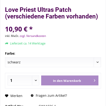
Love Priest Ultras Patch
(verschiedene Farben vorhanden)
10,90 € *
inkl. MwSt.
zzgl. Versandkosten
Lieferzeit ca. 14 Werktage
Farbe:
In den
Warenkorb
Fragen zum Artikel?
Merken