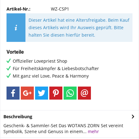
Artikel-Nr.:
WZ-CSP1
Dieser Artikel hat eine Altersfreigabe. Beim Kauf
dieses Artikels wird Ihr Ausweis geprüft. Bitte
halten Sie diesen hierfür bereit.
Vorteile
Offizieller Lovepriest Shop
Für Freiheitskämpfer & Liebesbotschafter
Mit ganz viel Love, Peace & Harmony
Beschreibung
Geschenk- & Sammler-Set Das WOTANS ZORN Set vereint
Symbolik, Szene und Genuss in einem...
mehr