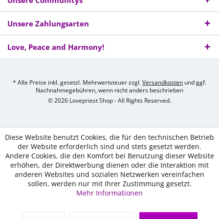
Unsere Communitys
Unsere Zahlungsarten
Love, Peace and Harmony!
* Alle Preise inkl. gesetzl. Mehrwertsteuer zzgl.
Versandkosten
und ggf.
Nachnahmegebühren, wenn nicht anders beschrieben
© 2026 Lovepriest Shop - All Rights Reserved.
Diese Website benutzt Cookies, die für den technischen Betrieb
der Website erforderlich sind und stets gesetzt werden.
Andere Cookies, die den Komfort bei Benutzung dieser Website
erhöhen, der Direktwerbung dienen oder die Interaktion mit
anderen Websites und sozialen Netzwerken vereinfachen
sollen, werden nur mit Ihrer Zustimmung gesetzt.
Mehr Informationen