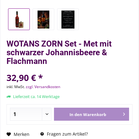
WOTANS ZORN Set - Met mit
schwarzer Johannisbeere &
Flachmann
32,90 € *
inkl. MwSt.
zzgl. Versandkosten
Lieferzeit ca. 14 Werktage
In den
Warenkorb
Fragen zum Artikel?
Merken