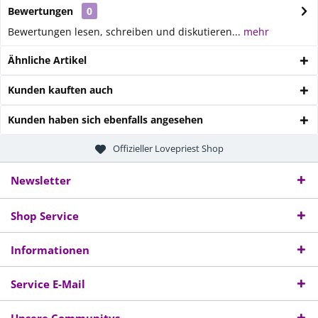
Bewertungen
0
Bewertungen lesen, schreiben und diskutieren...
mehr
Ähnliche Artikel
Kunden kauften auch
Kunden haben sich ebenfalls angesehen
Offizieller Lovepriest Shop
Newsletter
Shop Service
Informationen
Service E-Mail