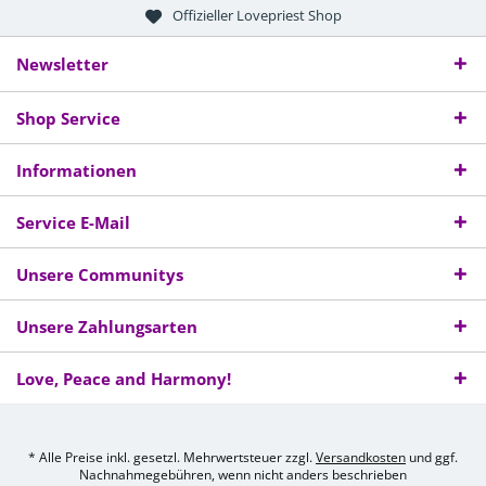
Offizieller Lovepriest Shop
Newsletter
Shop Service
Informationen
Service E-Mail
Unsere Communitys
Unsere Zahlungsarten
Love, Peace and Harmony!
* Alle Preise inkl. gesetzl. Mehrwertsteuer zzgl.
Versandkosten
und ggf.
Nachnahmegebühren, wenn nicht anders beschrieben