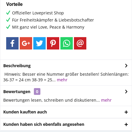
Vorteile
Offizieller Lovepriest Shop
Für Freiheitskämpfer & Liebesbotschafter
Mit ganz viel Love, Peace & Harmony
Beschreibung
HInweis: Besser eine Nummer größer bestellen! Sohlenlängen:
36-37 = 24 cm 38-39 = 25...
mehr
Bewertungen
0
Bewertungen lesen, schreiben und diskutieren...
mehr
Kunden kauften auch
Kunden haben sich ebenfalls angesehen