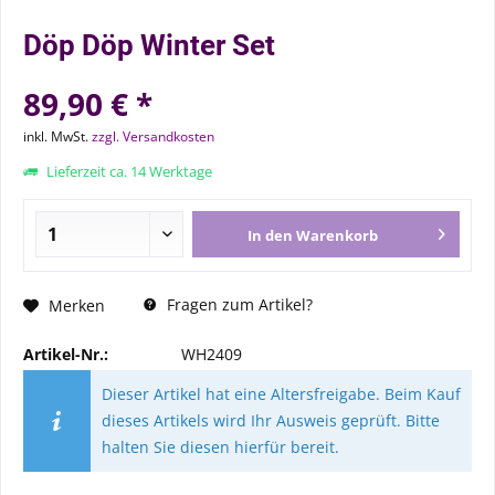
Döp Döp Winter Set
89,90 € *
inkl. MwSt.
zzgl. Versandkosten
Lieferzeit ca. 14 Werktage
In den
Warenkorb
Fragen zum Artikel?
Merken
Artikel-Nr.:
WH2409
Dieser Artikel hat eine Altersfreigabe. Beim Kauf
dieses Artikels wird Ihr Ausweis geprüft. Bitte
halten Sie diesen hierfür bereit.