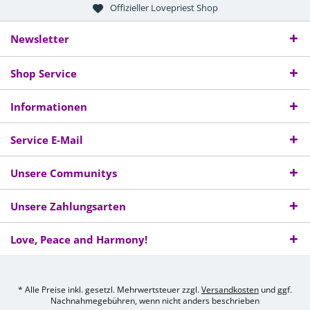
Offizieller Lovepriest Shop
Newsletter
Shop Service
Informationen
Service E-Mail
Unsere Communitys
Unsere Zahlungsarten
Love, Peace and Harmony!
* Alle Preise inkl. gesetzl. Mehrwertsteuer zzgl.
Versandkosten
und ggf.
Nachnahmegebühren, wenn nicht anders beschrieben