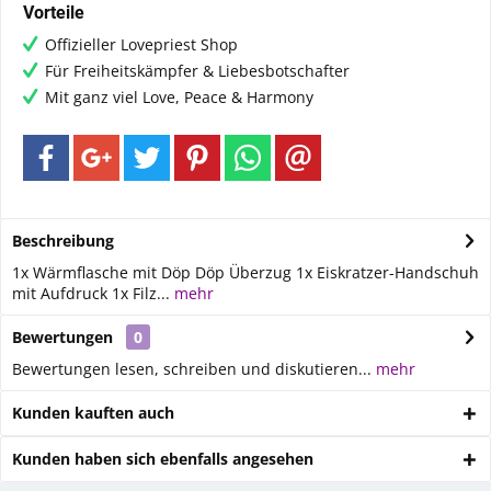
Vorteile
Offizieller Lovepriest Shop
Für Freiheitskämpfer & Liebesbotschafter
Mit ganz viel Love, Peace & Harmony
Beschreibung
1x Wärmflasche mit Döp Döp Überzug 1x Eiskratzer-Handschuh
mit Aufdruck 1x Filz...
mehr
Bewertungen
0
Bewertungen lesen, schreiben und diskutieren...
mehr
Kunden kauften auch
Kunden haben sich ebenfalls angesehen