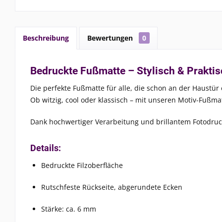
Beschreibung
Bewertungen
0
Bedruckte Fußmatte – Stylisch & Prakti
Die perfekte Fußmatte für alle, die schon an der Haustür
Ob witzig, cool oder klassisch – mit unseren Motiv-Fußma
Dank hochwertiger Verarbeitung und brillantem Fotodruck 
Details:
Bedruckte Filzoberfläche
Rutschfeste Rückseite, abgerundete Ecken
Stärke: ca. 6 mm