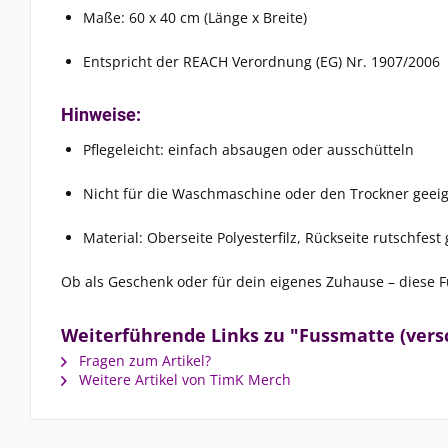
Maße: 60 x 40 cm (Länge x Breite)
Entspricht der REACH Verordnung (EG) Nr. 1907/2006
Hinweise:
Pflegeleicht: einfach absaugen oder ausschütteln
Nicht für die Waschmaschine oder den Trockner geei
Material: Oberseite Polyesterfilz, Rückseite rutschfes
Ob als Geschenk oder für dein eigenes Zuhause – diese 
Weiterführende Links zu "Fussmatte (vers
Fragen zum Artikel?
Weitere Artikel von TimK Merch