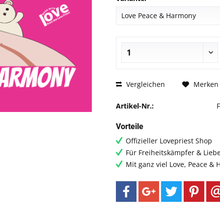
Vergleichen
Merken
Artikel-Nr.:
Vorteile
Offizieller Lovepriest Shop
Für Freiheitskämpfer & Lieb
Mit ganz viel Love, Peace &