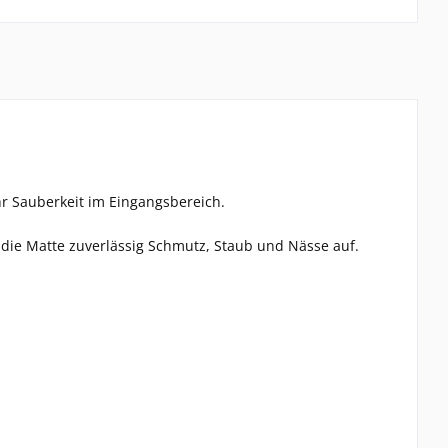
hr Sauberkeit im Eingangsbereich.
t die Matte zuverlässig Schmutz, Staub und Nässe auf.