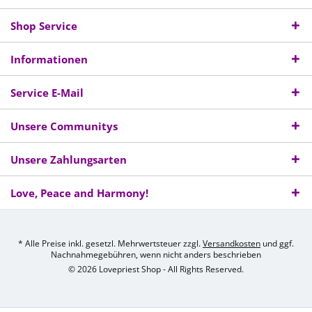
Shop Service
Informationen
Service E-Mail
Unsere Communitys
Unsere Zahlungsarten
Love, Peace and Harmony!
* Alle Preise inkl. gesetzl. Mehrwertsteuer zzgl.
Versandkosten
und ggf.
Nachnahmegebühren, wenn nicht anders beschrieben
© 2026 Lovepriest Shop - All Rights Reserved.