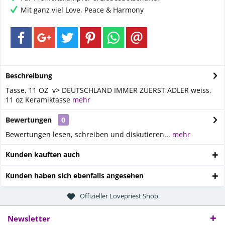
Mit ganz viel Love, Peace & Harmony
Beschreibung
Tasse, 11 OZ v> DEUTSCHLAND IMMER ZUERST ADLER weiss,
11 oz Keramiktasse
mehr
Bewertungen
0
Bewertungen lesen, schreiben und diskutieren...
mehr
Kunden kauften auch
Kunden haben sich ebenfalls angesehen
Offizieller Lovepriest Shop
Newsletter