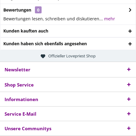
Bewertungen
0
Bewertungen lesen, schreiben und diskutieren...
mehr
Kunden kauften auch
Kunden haben sich ebenfalls angesehen
Offizieller Lovepriest Shop
Newsletter
Shop Service
Informationen
Service E-Mail
Unsere Communitys