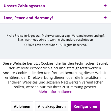
Unsere Zahlungsarten
Love, Peace and Harmony!
* Alle Preise inkl. gesetzl. Mehrwertsteuer zzgl.
Versandkosten
und ggf.
Nachnahmegebühren, wenn nicht anders beschrieben
© 2026 Lovepriest Shop - All Rights Reserved.
Diese Website benutzt Cookies, die für den technischen Betrieb
der Website erforderlich sind und stets gesetzt werden.
Andere Cookies, die den Komfort bei Benutzung dieser Website
erhöhen, der Direktwerbung dienen oder die Interaktion mit
anderen Websites und sozialen Netzwerken vereinfachen
sollen, werden nur mit Ihrer Zustimmung gesetzt.
Mehr Informationen
Ablehnen
Alle akzeptieren
Konfigurieren