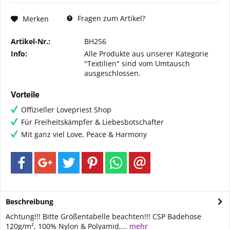
Fragen zum Artikel?
Merken
Artikel-Nr.:
BH256
Info:
Alle Produkte aus unserer Kategorie
"Textilien" sind vom Umtausch
ausgeschlossen.
Vorteile
Offizieller Lovepriest Shop
Für Freiheitskämpfer & Liebesbotschafter
Mit ganz viel Love, Peace & Harmony
Beschreibung
Achtung!!! Bitte Größentabelle beachten!!! CSP Badehose
120g/m², 100% Nylon & Polyamid,...
mehr