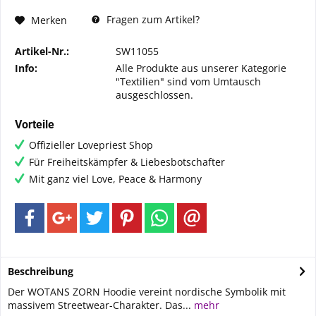
Fragen zum Artikel?
Merken
Artikel-Nr.:
SW11055
Info:
Alle Produkte aus unserer Kategorie
"Textilien" sind vom Umtausch
ausgeschlossen.
Vorteile
Offizieller Lovepriest Shop
Für Freiheitskämpfer & Liebesbotschafter
Mit ganz viel Love, Peace & Harmony
Beschreibung
Der WOTANS ZORN Hoodie vereint nordische Symbolik mit
massivem Streetwear-Charakter. Das...
mehr