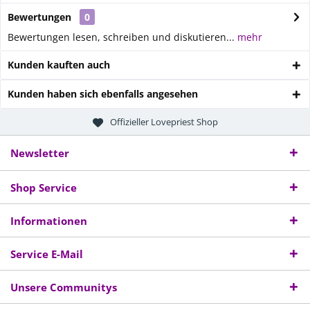
Bewertungen
0
Bewertungen lesen, schreiben und diskutieren...
mehr
Kunden kauften auch
Kunden haben sich ebenfalls angesehen
Offizieller Lovepriest Shop
Newsletter
Shop Service
Informationen
Service E-Mail
Unsere Communitys