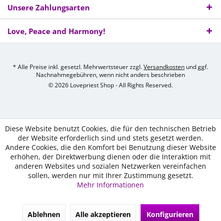
Unsere Zahlungsarten
Love, Peace and Harmony!
* Alle Preise inkl. gesetzl. Mehrwertsteuer zzgl.
Versandkosten
und ggf.
Nachnahmegebühren, wenn nicht anders beschrieben
© 2026 Lovepriest Shop - All Rights Reserved.
Diese Website benutzt Cookies, die für den technischen Betrieb
der Website erforderlich sind und stets gesetzt werden.
Andere Cookies, die den Komfort bei Benutzung dieser Website
erhöhen, der Direktwerbung dienen oder die Interaktion mit
anderen Websites und sozialen Netzwerken vereinfachen
sollen, werden nur mit Ihrer Zustimmung gesetzt.
Mehr Informationen
Ablehnen
Alle akzeptieren
Konfigurieren