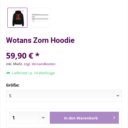
Wotans Zorn Hoodie
59,90 € *
inkl. MwSt.
zzgl. Versandkosten
Lieferzeit ca. 14 Werktage
Größe:
In den
Warenkorb