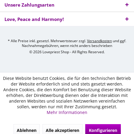
Unsere Zahlungsarten
Love, Peace and Harmony!
* Alle Preise inkl. gesetzl. Mehrwertsteuer zzgl.
Versandkosten
und ggf.
Nachnahmegebühren, wenn nicht anders beschrieben
© 2026 Lovepriest Shop - All Rights Reserved.
Diese Website benutzt Cookies, die für den technischen Betrieb
der Website erforderlich sind und stets gesetzt werden.
Andere Cookies, die den Komfort bei Benutzung dieser Website
erhöhen, der Direktwerbung dienen oder die Interaktion mit
anderen Websites und sozialen Netzwerken vereinfachen
sollen, werden nur mit Ihrer Zustimmung gesetzt.
Mehr Informationen
Ablehnen
Alle akzeptieren
Konfigurieren