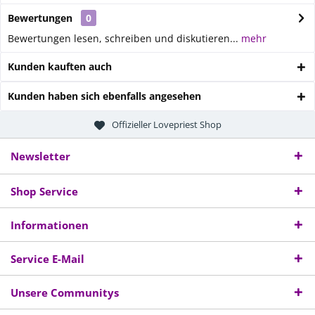
Bewertungen
0
Bewertungen lesen, schreiben und diskutieren...
mehr
Kunden kauften auch
Kunden haben sich ebenfalls angesehen
Offizieller Lovepriest Shop
Newsletter
Shop Service
Informationen
Service E-Mail
Unsere Communitys