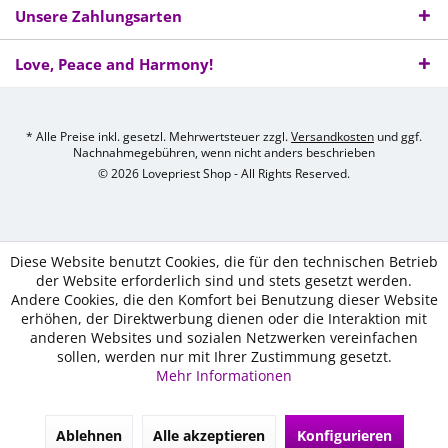
Unsere Zahlungsarten
Love, Peace and Harmony!
* Alle Preise inkl. gesetzl. Mehrwertsteuer zzgl.
Versandkosten
und ggf.
Nachnahmegebühren, wenn nicht anders beschrieben
© 2026 Lovepriest Shop - All Rights Reserved.
Diese Website benutzt Cookies, die für den technischen Betrieb
der Website erforderlich sind und stets gesetzt werden.
Andere Cookies, die den Komfort bei Benutzung dieser Website
erhöhen, der Direktwerbung dienen oder die Interaktion mit
anderen Websites und sozialen Netzwerken vereinfachen
sollen, werden nur mit Ihrer Zustimmung gesetzt.
Mehr Informationen
Ablehnen
Alle akzeptieren
Konfigurieren