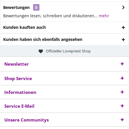
Bewertungen
0
Bewertungen lesen, schreiben und diskutieren...
mehr
Kunden kauften auch
Kunden haben sich ebenfalls angesehen
Offizieller Lovepriest Shop
Newsletter
Shop Service
Informationen
Service E-Mail
Unsere Communitys