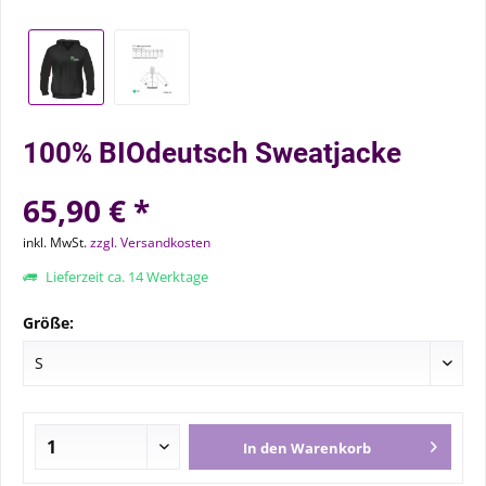
100% BIOdeutsch Sweatjacke
65,90 € *
inkl. MwSt.
zzgl. Versandkosten
Lieferzeit ca. 14 Werktage
Größe:
In den
Warenkorb